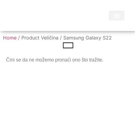
Home
/ Product Veličina / Samsung Galaxy S22
Čini se da ne možemo pronaći ono što tražite.